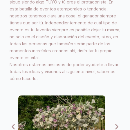
sigue siendo algo TUYO y tú eres el protagonista. En
esta batalla de eventos atemporales o tendencia,
nosotros tenemos clara una cosa, el ganador siempre
tienes que ser tú. Independientemente de cuál tipo de
evento es tu favorito siempre es posible dejar tu marca,
no solo en el diseño y elaboración del evento, si no, en
todas las personas que también serán parte de los
momentos increíbles creados ahí, disfrutar tu propio
evento es vital.
Nosotros estamos ansiosos de poder ayudarte a llevar
todas tus ideas y visiones al siguiente nivel, sabemos
cómo hacerlo.