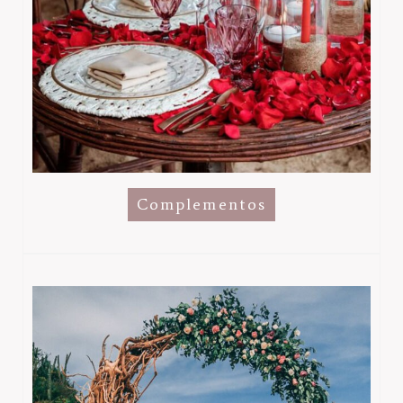
Complementos