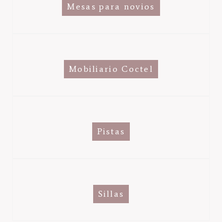
Mesas para novios
Mobiliario Coctel
Pistas
Sillas