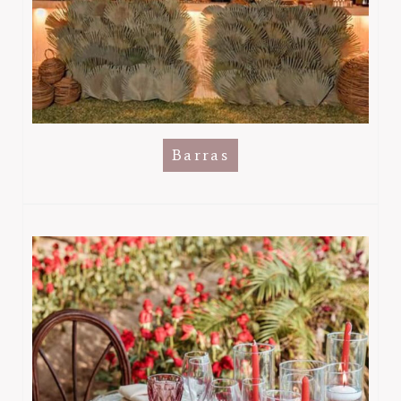
Barras