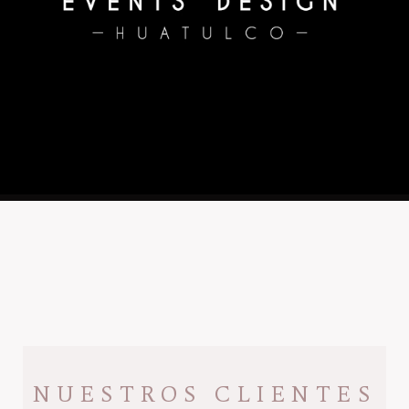
NUESTROS CLIENTES