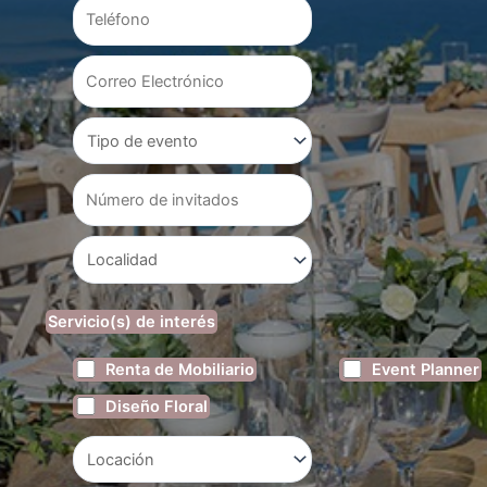
Servicio(s) de interés
Renta de Mobiliario
Event Planner
Diseño Floral