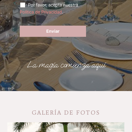
Por favor, acepta nuestra
Política de Privacidad
.
La magia comienza aquí
GALERÍA DE FOTOS