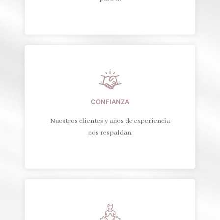
CONFIANZA
Nuestros clientes y años de experiencia
nos respaldan.