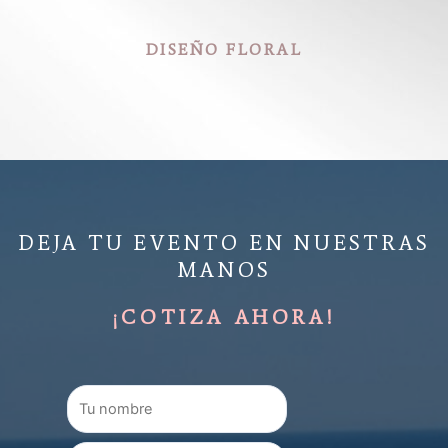
DISEÑO FLORAL
DEJA TU EVENTO EN NUESTRAS
MANOS
¡COTIZA AHORA!