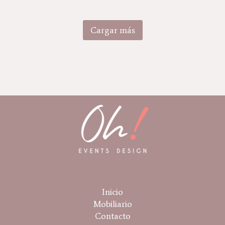
Cargar más
Inicio
Mobiliario
Contacto