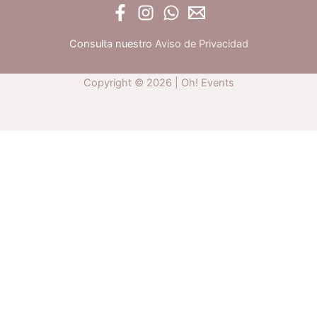
Consulta nuestro
Aviso de Privacidad
Copyright © 2026 | Oh! Events