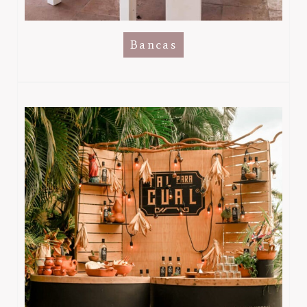
Bancas