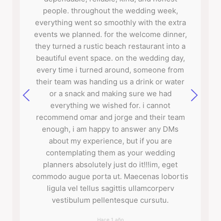
people. throughout the wedding week,
everything went so smoothly with the extra
events we planned. for the welcome dinner,
they turned a rustic beach restaurant into a
beautiful event space. on the wedding day,
every time i turned around, someone from
their team was handing us a drink or water
or a snack and making sure we had
everything we wished for. i cannot
recommend omar and jorge and their team
enough, i am happy to answer any DMs
about my experience, but if you are
contemplating them as your wedding
planners absolutely just do it!!!im, eget
commodo augue porta ut. Maecenas lobortis
ligula vel tellus sagittis ullamcorperv
vestibulum pellentesque cursutu.
Hace 1 año