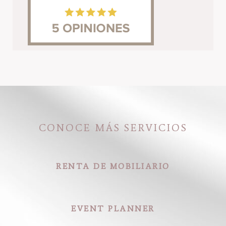
CONOCE MÁS SERVICIOS
RENTA DE MOBILIARIO
EVENT PLANNER