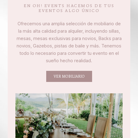
EN OH! EVENTS HACEMOS DE TUS
EVENTOS ALGO ÚNICO
Ofrecemos una amplia selección de mobiliario de
la más alta calidad para alquiler, incluyendo sillas,
mesas, mesas exclusivas para novios, Backs para
novios, Gazebos, pistas de baile y más. Tenemos
todo lo necesario para convertir tu evento en el
sueño hecho realidad.
VER MOBILIARIO