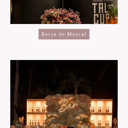
Barra de Mezcal