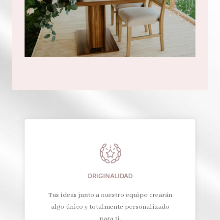
ORIGINALIDAD
Tus ideas junto a nuestro equipo crearán
algo único y totalmente personalizado
para ti.