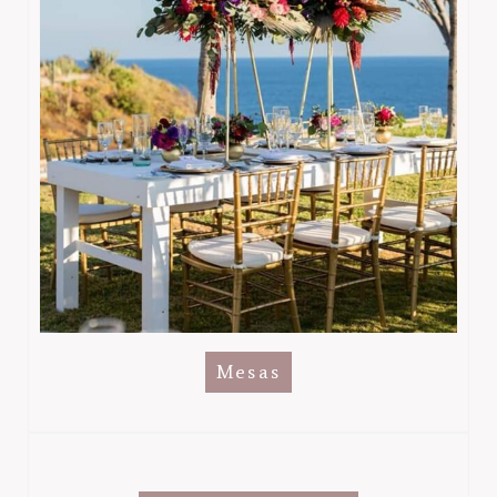
Mesas