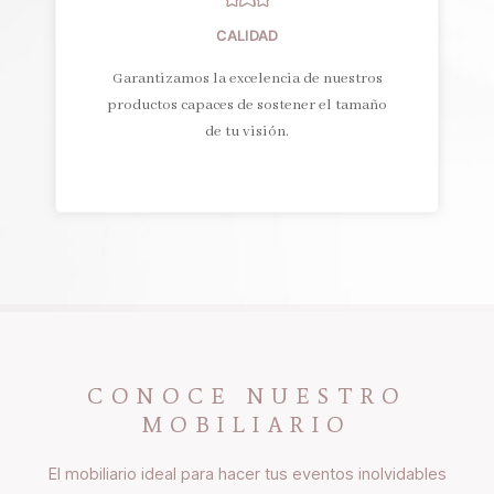
CALIDAD
Garantizamos la excelencia de nuestros
productos capaces de sostener el tamaño
de tu visión.
CONOCE NUESTRO
MOBILIARIO
El mobiliario ideal para hacer tus eventos inolvidables