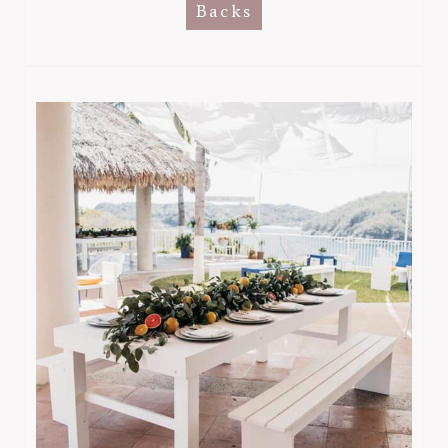
Backs