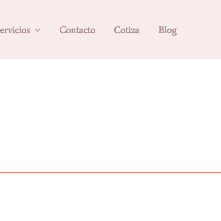
ervicios
Contacto
Cotiza
Blog