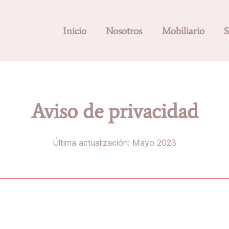
Inicio
Nosotros
Mobiliario
S
Aviso de privacidad
Última actualización: Mayo 2023