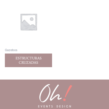
Gazebos
ESTRUCTURAS
CRUZADAS