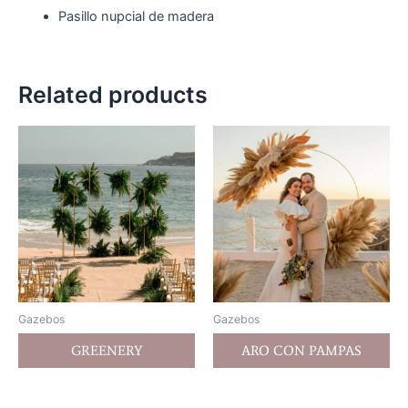
Pasillo nupcial de madera
Related products
Gazebos
Gazebos
GREENERY
ARO CON PAMPAS