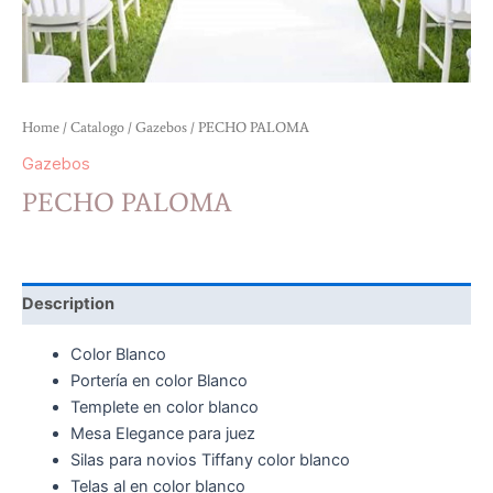
Home
/
Catalogo
/
Gazebos
/ PECHO PALOMA
Gazebos
PECHO PALOMA
Description
Color Blanco
Portería en color Blanco
Templete en color blanco
Mesa Elegance para juez
Silas para novios Tiffany color blanco
Telas al en color blanco